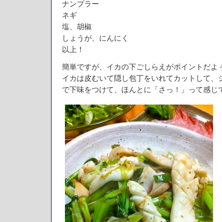
ナンプラー
ネギ
塩、胡椒
しょうが、にんにく
以上！
簡単ですが、イカの下ごしらえがポイントだよ
イカは皮むいて隠し包丁をいれてカットして、
で下味をつけて、ほんとに「さっ！」って感じ